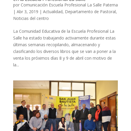
por
Comunicación Escuela Profesional La Salle Paterna
|
Abr 3, 2019
|
Actualidad
,
Departamento de Pastoral
,
Noticias del centro
La Comunidad Educativa de la Escuela Profesional La
Salle ha estado trabajando activamente durante estas
últimas semanas recopilando, almacenando y
clasificando los diversos libros que se van a poner a la
venta los próximos días 8 y 9 de abril con motivo de
la...