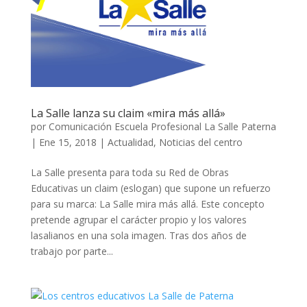
La Salle lanza su claim «mira más allá»
por
Comunicación Escuela Profesional La Salle Paterna
|
Ene 15, 2018
|
Actualidad
,
Noticias del centro
La Salle presenta para toda su Red de Obras
Educativas un claim (eslogan) que supone un refuerzo
para su marca: La Salle mira más allá. Este concepto
pretende agrupar el carácter propio y los valores
lasalianos en una sola imagen. Tras dos años de
trabajo por parte...