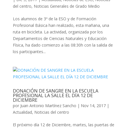
del centro
,
Noticias Generales de Grado Medio
Los alumnos de 3º de la ESO y de Formación
Profesional Básica han realizado, esta mañana, una
ruta en bicicleta. La actividad, organizada por los
Departamentos de Ciencias Naturales y Educación
Física, ha dado comienzo a las 08:30h con la salida de
los participantes...
DONACIÓN DE SANGRE EN LA ESCUELA
PROFESIONAL LA SALLE EL DÍA 12 DE
DICIEMBRE
por
Juan Antonio Martínez Sancho
|
Nov 14, 2017
|
Actualidad
,
Noticias del centro
El próximo día 12 de Diciembre, martes, las puertas de