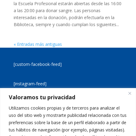
la Escuela Profesional estarán abiertas desde las 16:00
a las 20:00 para donar sangre. Las personas
interesadas en la donación, podrán efectuarla en la
Biblioteca, siempre y cuando cumplan los siguientes...
« Entradas más antiguas
[custom-facebook-feed]
[instagram-feed]
Valoramos tu privacidad
[custom-twitter-feeds]
Utilizamos cookies propias y de terceros para analizar el
uso del sitio web y mostrarte publicidad relacionada con tus
preferencias sobre la base de un perfil elaborado a partir de
tus hábitos de navegación (por ejemplo, páginas visitadas).