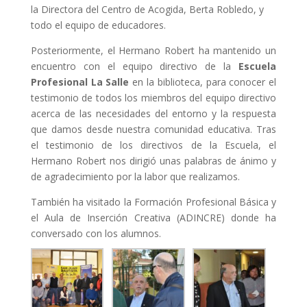
la Directora del Centro de Acogida, Berta Robledo, y
todo el equipo de educadores.
Posteriormente, el Hermano Robert ha mantenido un
encuentro con el equipo directivo de la
Escuela
Profesional La Salle
en la biblioteca, para conocer el
testimonio de todos los miembros del equipo directivo
acerca de las necesidades del entorno y la respuesta
que damos desde nuestra comunidad educativa. Tras
el testimonio de los directivos de la Escuela, el
Hermano Robert nos dirigió unas palabras de ánimo y
de agradecimiento por la labor que realizamos.
También ha visitado la Formación Profesional Básica y
el Aula de Inserción Creativa (ADINCRE) donde ha
conversado con los alumnos.