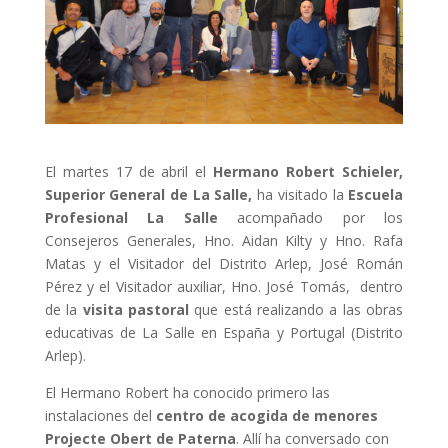
El martes 17 de abril el
Hermano Robert Schieler,
Superior General de La Salle,
ha visitado la
Escuela
Profesional La Salle
acompañado por los
Consejeros Generales, Hno. Aidan Kilty y Hno. Rafa
Matas y el Visitador del Distrito Arlep, José Román
Pérez y el Visitador auxiliar, Hno. José Tomás,
dentro
de la
visita pastoral
que está realizando a las obras
educativas de La Salle en España y Portugal (Distrito
Arlep).
El Hermano Robert ha conocido primero las
instalaciones del
centro de acogida de menores
Projecte Obert de Paterna
. Allí ha conversado con