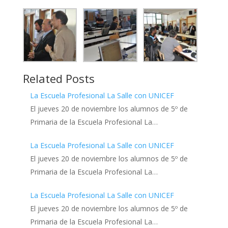
Related Posts
La Escuela Profesional La Salle con UNICEF
El jueves 20 de noviembre los alumnos de 5º de
Primaria de la Escuela Profesional La…
La Escuela Profesional La Salle con UNICEF
El jueves 20 de noviembre los alumnos de 5º de
Primaria de la Escuela Profesional La…
La Escuela Profesional La Salle con UNICEF
El jueves 20 de noviembre los alumnos de 5º de
Primaria de la Escuela Profesional La…