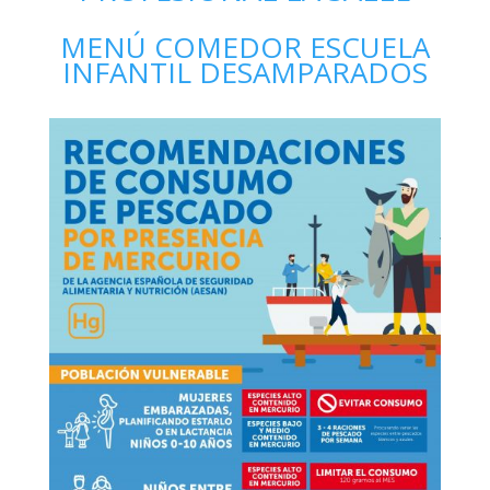
MENÚ COMEDOR ESCUELA
INFANTIL DESAMPARADOS