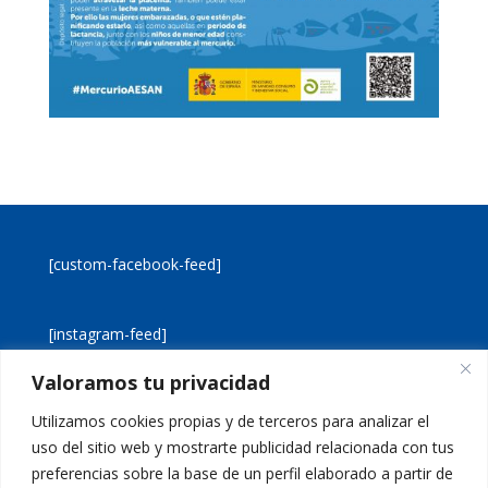
[custom-facebook-feed]
[instagram-feed]
Valoramos tu privacidad
[custom-twitter-feeds]
Utilizamos cookies propias y de terceros para analizar el
uso del sitio web y mostrarte publicidad relacionada con tus
preferencias sobre la base de un perfil elaborado a partir de