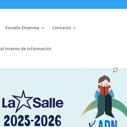
Escuela-Empresa
Contacto
al interno de información