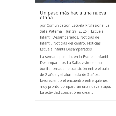
Un paso más hacia una nueva
etapa
por
Comunicación Escuela Profesional La
Salle Paterna
|
Jun 29, 2026
|
Escuela
Infantil Desamparados
,
Noticias de
Infantil
,
Noticias del centro
,
Noticias
Escuela Infantil Desamparados
La semana pasada, en la Escuela Infantil
Desamparados La Salle, vivimos una
bonita jornada de transición entre el aula
de 2 años y el alumnado de 5 años,
favoreciendo el encuentro entre quienes
muy pronto compartirán una nueva etapa.
La actividad consistió en crear...