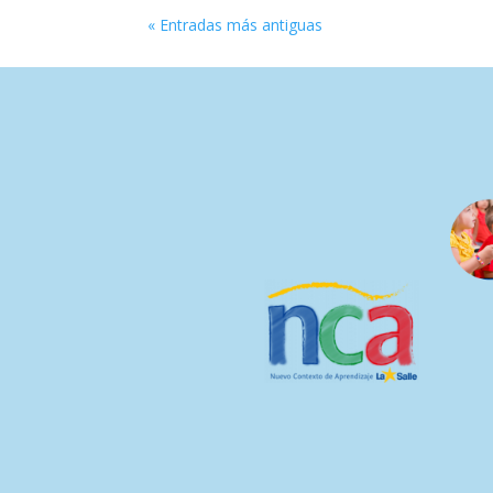
« Entradas más antiguas