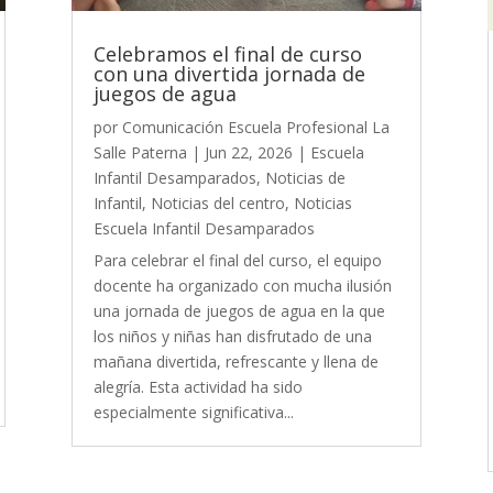
Celebramos el final de curso
con una divertida jornada de
juegos de agua
por
Comunicación Escuela Profesional La
Salle Paterna
|
Jun 22, 2026
|
Escuela
Infantil Desamparados
,
Noticias de
Infantil
,
Noticias del centro
,
Noticias
Escuela Infantil Desamparados
Para celebrar el final del curso, el equipo
docente ha organizado con mucha ilusión
una jornada de juegos de agua en la que
los niños y niñas han disfrutado de una
mañana divertida, refrescante y llena de
alegría. Esta actividad ha sido
especialmente significativa...