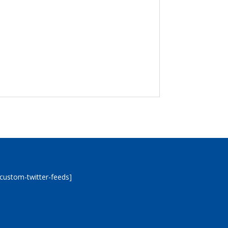
[custom-twitter-feeds]