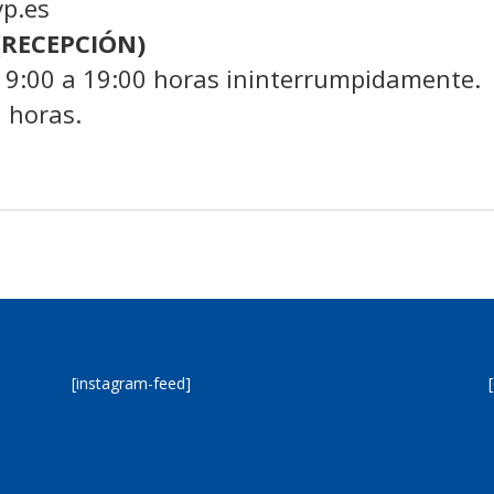
p.es
RECEPCIÓN)
 9:00 a 19:00 horas ininterrumpidamente.
0 horas.
[instagram-feed]