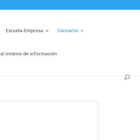
Escuela-Empresa
Contacto
al interno de información