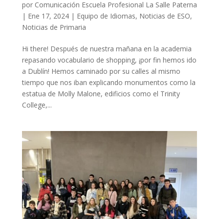
por
Comunicación Escuela Profesional La Salle Paterna
|
Ene 17, 2024
|
Equipo de Idiomas
,
Noticias de ESO
,
Noticias de Primaria
Hi there! Después de nuestra mañana en la academia
repasando vocabulario de shopping, ¡por fin hemos ido
a Dublín! Hemos caminado por su calles al mismo
tiempo que nos iban explicando monumentos como la
estatua de Molly Malone, edificios como el Trinity
College,...