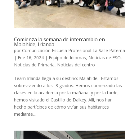
Comienza la semana de intercambio en
Malahide, Irlanda
por
Comunicación Escuela Profesional La Salle Paterna
|
Ene 16, 2024
|
Equipo de Idiomas
,
Noticias de ESO
,
Noticias de Primaria
,
Noticias del centro
Team Irlanda llega a su destino: Malahide. Estamos
sobreviviendo a los -3 grados. Hemos comenzado las
clases en la academia por la mañana y por la tarde,
hemos visitado el Castillo de Dalkey. Allí, nos han
hecho partícipes de cómo vivían sus habitantes
mediante...