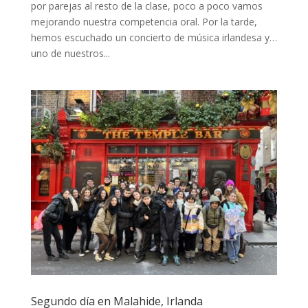
por parejas al resto de la clase, poco a poco vamos
mejorando nuestra competencia oral. Por la tarde,
hemos escuchado un concierto de música irlandesa y…
uno de nuestros...
Segundo día en Malahide, Irlanda