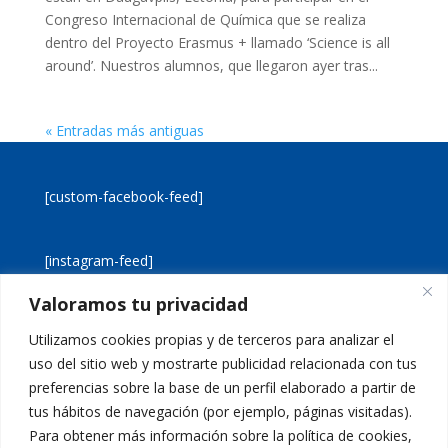
Congreso Internacional de Química que se realiza
dentro del Proyecto Erasmus + llamado ‘Science is all
around’. Nuestros alumnos, que llegaron ayer tras...
« Entradas más antiguas
[custom-facebook-feed]
[instagram-feed]
Valoramos tu privacidad
[custom-twitter-feeds]
Utilizamos cookies propias y de terceros para analizar el
uso del sitio web y mostrarte publicidad relacionada con tus
preferencias sobre la base de un perfil elaborado a partir de
tus hábitos de navegación (por ejemplo, páginas visitadas).
Para obtener más información sobre la política de cookies,