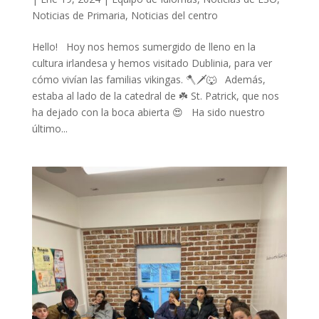
Noticias de Primaria
,
Noticias del centro
Hello! Hoy nos hemos sumergido de lleno en la
cultura irlandesa y hemos visitado Dublinia, para ver
cómo vivían las familias vikingas. 🪓🗡️🐺 Además,
estaba al lado de la catedral de ☘️ St. Patrick, que nos
ha dejado con la boca abierta 😍 Ha sido nuestro
último...