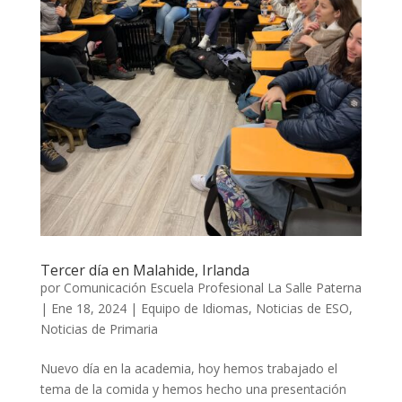
Tercer día en Malahide, Irlanda
por
Comunicación Escuela Profesional La Salle Paterna
|
Ene 18, 2024
|
Equipo de Idiomas
,
Noticias de ESO
,
Noticias de Primaria
Nuevo día en la academia, hoy hemos trabajado el
tema de la comida y hemos hecho una presentación