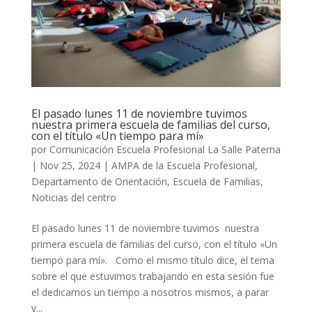
El pasado lunes 11 de noviembre tuvimos
nuestra primera escuela de familias del curso,
con el título «Un tiempo para mí»
por
Comunicación Escuela Profesional La Salle Paterna
|
Nov 25, 2024
|
AMPA de la Escuela Profesional
,
Departamento de Orientación
,
Escuela de Familias
,
Noticias del centro
El pasado lunes 11 de noviembre tuvimos nuestra
primera escuela de familias del curso, con el título «Un
tiempo para mí». Como el mismo título dice, el tema
sobre el que estuvimos trabajando en esta sesión fue
el dedicarnos un tiempo a nosotros mismos, a parar
y...