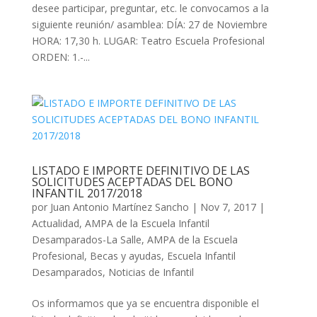
desee participar, preguntar, etc. le convocamos a la
siguiente reunión/ asamblea: DÍA: 27 de Noviembre
HORA: 17,30 h. LUGAR: Teatro Escuela Profesional
ORDEN: 1.-...
LISTADO E IMPORTE DEFINITIVO DE LAS
SOLICITUDES ACEPTADAS DEL BONO
INFANTIL 2017/2018
por
Juan Antonio Martínez Sancho
|
Nov 7, 2017
|
Actualidad
,
AMPA de la Escuela Infantil
Desamparados-La Salle
,
AMPA de la Escuela
Profesional
,
Becas y ayudas
,
Escuela Infantil
Desamparados
,
Noticias de Infantil
Os informamos que ya se encuentra disponible el