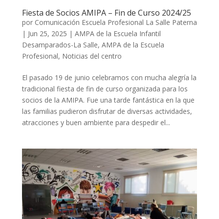
Fiesta de Socios AMIPA – Fin de Curso 2024/25
por
Comunicación Escuela Profesional La Salle Paterna
|
Jun 25, 2025
|
AMPA de la Escuela Infantil
Desamparados-La Salle
,
AMPA de la Escuela
Profesional
,
Noticias del centro
El pasado 19 de junio celebramos con mucha alegría la
tradicional fiesta de fin de curso organizada para los
socios de la AMIPA. Fue una tarde fantástica en la que
las familias pudieron disfrutar de diversas actividades,
atracciones y buen ambiente para despedir el...