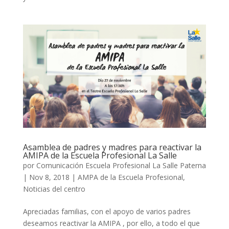
Asamblea de padres y madres para reactivar la
AMIPA de la Escuela Profesional La Salle
por
Comunicación Escuela Profesional La Salle Paterna
|
Nov 8, 2018
|
AMPA de la Escuela Profesional
,
Noticias del centro
Apreciadas familias, con el apoyo de varios padres
deseamos reactivar la AMIPA , por ello, a todo el que