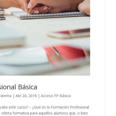
ional Básica
Paterna
|
Abr 20, 2018
|
Acceso FP Básica
abe este curso? – ¿Qué es la Formación Profesional
 oferta formativa para aquellos alumnos que, o bien