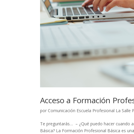
Acceso a Formación Profes
por
Comunicación Escuela Profesional La Salle 
Te preguntarás… – ¿Qué puedo hacer cuando ac
Básica? La Formación Profesional Básica es una