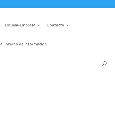
Escuela-Empresa
Contacto
al interno de información