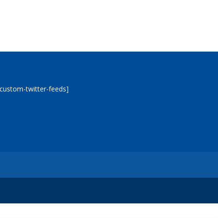
[custom-twitter-feeds]