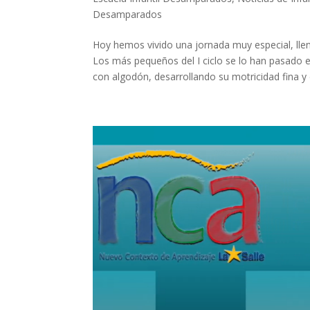
Desamparados
Hoy hemos vivido una jornada muy especial, lle
Los más pequeños del I ciclo se lo han pasado
con algodón, desarrollando su motricidad fina y 