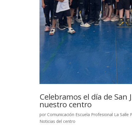
Celebramos el día de San J
nuestro centro
por
Comunicación Escuela Profesional La Salle 
Noticias del centro