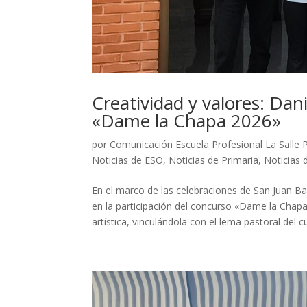
Creatividad y valores: Dan
«Dame la Chapa 2026»
por
Comunicación Escuela Profesional La Salle 
Noticias de ESO
,
Noticias de Primaria
,
Noticias 
En el marco de las celebraciones de San Juan Ba
en la participación del concurso «Dame la Chapa
artística, vinculándola con el lema pastoral del 