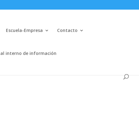
Escuela-Empresa
Contacto
al interno de información