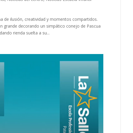
na de ilusión, creatividad y momentos compartidos.
 en grande decorando un simpático conejo de Pascua
dando rienda suelta a su...