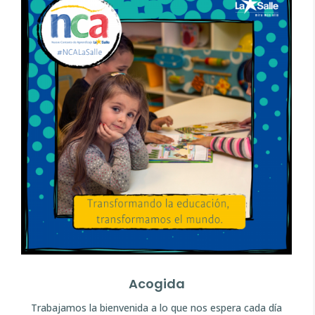
Acogida
Trabajamos la bienvenida a lo que nos espera cada día