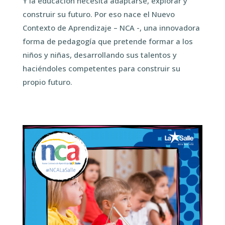
Y la educación necesita adaptarse, explorar y
construir su futuro. Por eso nace el Nuevo
Contexto de Aprendizaje – NCA -, una innovadora
forma de pedagogía que pretende formar a los
niños y niñas, desarrollando sus talentos y
haciéndoles competentes para construir su
propio futuro.