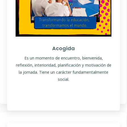
Acogida
Es un momento de encuentro, bienvenida,
reflexión, interioridad, planificación y motivación de
la jornada. Tiene un carácter fundamentalmente
Entorno de nivel
social.
Trabajamos desde la comprensión, el saber y el saber ser