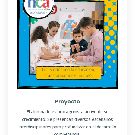
Proyecto
El alumnado es protagonista activo de su
crecimiento. Se presentan diversos escenarios
interdisciplinares para profundizar en el desarrollo
competencial.