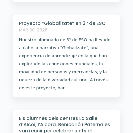
Proyecto “Globalízate” en 3º de ESO
MAR 30, 2026
Nuestro alumnado de 3º de ESO ha llevado
a cabo la narrativa “Globalízate”, una
experiencia de aprendizaje en la que han
explorado las conexiones mundiales, la
movilidad de personas y mercancías, y la
riqueza de la diversidad cultural. A través
de este proyecto, han...
Els alumnes dels centres La Salle
d’Alcoi, l’Alcora, Benicarló i Paterna es
van reunir per celebrar junts el