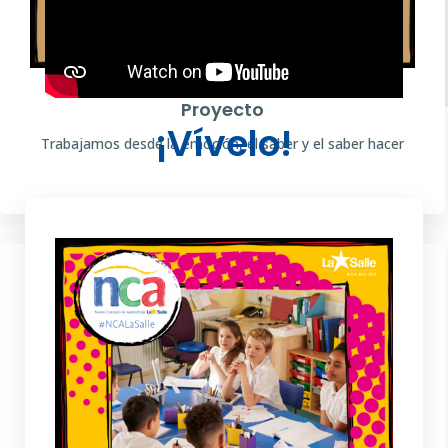
Proyecto
¡Vívelo!
Trabajamos desde la emoción, el saber y el saber hacer