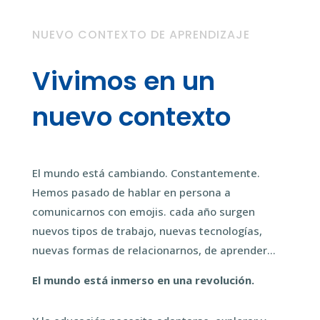
NUEVO CONTEXTO DE APRENDIZAJE
Vivimos en un
nuevo contexto
El mundo está cambiando. Constantemente.
Hemos pasado de hablar en persona a
comunicarnos con emojis. cada año surgen
nuevos tipos de trabajo, nuevas tecnologías,
nuevas formas de relacionarnos, de aprender…
El mundo está inmerso en una revolución.