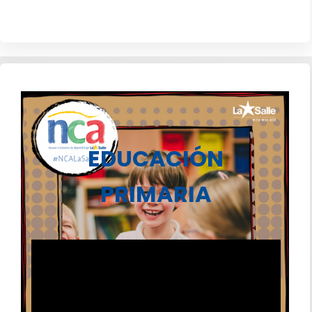
EDUCACIÓN
PRIMARIA