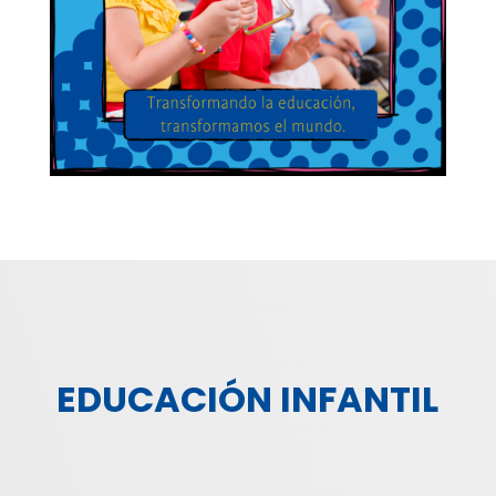
EDUCACIÓN INFANTIL