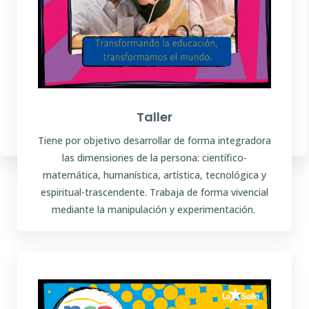
Cierre
Trabajamos la reflexión sobre lo realizado
Taller
Tiene por objetivo desarrollar de forma integradora
las dimensiones de la persona: científico-
matemática, humanística, artística, tecnológica y
espiritual-trascendente. Trabaja de forma vivencial
mediante la manipulación y experimentación.