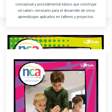
Trabajamos el saber ser, compartiendo experiencias
conceptual y procedimental básico que construye
«el saber» necesario para el desarrollo de otros
aprendizajes aplicados en talleres y proyectos.