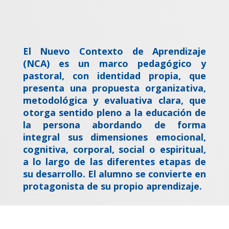
El Nuevo Contexto de Aprendizaje
(NCA) es un marco pedagógico y
pastoral, con identidad propia, que
presenta una propuesta organizativa,
metodológica y evaluativa clara, que
otorga sentido pleno a la educación de
la persona abordando de forma
integral sus dimensiones emocional,
cognitiva, corporal, social o espiritual,
a lo largo de las diferentes etapas de
su desarrollo. El alumno se convierte en
protagonista de su propio aprendizaje.