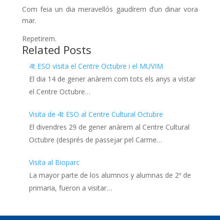
Com feia un dia meravellós gaudírem d’un dinar vora
mar.
Repetirem.
Related Posts
4t ESO visita el Centre Octubre i el MUVIM
El dia 14 de gener anàrem com tots els anys a vistar
el Centre Octubre…
Visita de 4t ESO al Centre Cultural Octubre
El divendres 29 de gener anàrem al Centre Cultural
Octubre (després de passejar pel Carme…
Visita al Bioparc
La mayor parte de los alumnos y alumnas de 2º de
primaria, fueron a visitar…