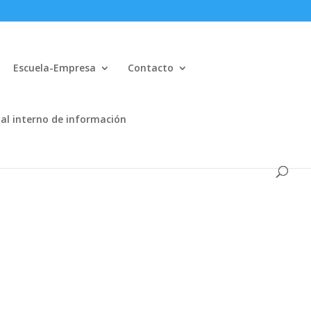
Escuela-Empresa
Contacto
al interno de información