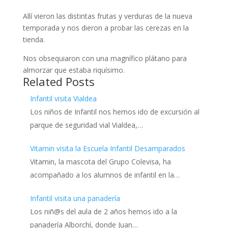
Allí vieron las distintas frutas y verduras de la nueva
temporada y nos dieron a probar las cerezas en la
tienda.
Nos obsequiaron con una magnífico plátano para
almorzar que estaba riquísimo.
Related Posts
Infantil visita Vialdea
Los niños de Infantil nos hemos ido de excursión al
parque de seguridad vial Vialdea,…
Vitamin visita la Escuela Infantil Desamparados
Vitamin, la mascota del Grupo Colevisa, ha
acompañado a los alumnos de infantil en la…
Infantil visita una panadería
Los niñ@s del aula de 2 años hemos ido a la
panadería Alborchí, donde Juan…