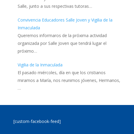
Salle, junto a sus respectivas tutoras…
Convivencia Educadores Salle Joven y Vigilia de la
Inmaculada
Queremos informaros de la próxima actividad
organizada por Salle Joven que tendrá lugar el
próximo…
Vigilia de la Inmaculada
El pasado miércoles, día en que los cristianos
miramos a María, nos reunimos jóvenes, Hermanos,
…
[custom-facebook-feed]