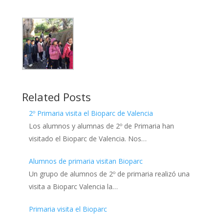
Related Posts
2º Primaria visita el Bioparc de Valencia
Los alumnos y alumnas de 2º de Primaria han
visitado el Bioparc de Valencia. Nos…
Alumnos de primaria visitan Bioparc
Un grupo de alumnos de 2º de primaria realizó una
visita a Bioparc Valencia la…
Primaria visita el Bioparc