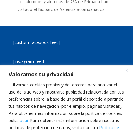
Los alumnos y alumnas de 2ºA de Primaria han
visitado el Bioparc de Valencia acompañados…
[custom-facebook-feed]
[instagram-feed]
Valoramos tu privacidad
[custom-twitter-feeds]
Utilizamos cookies propias y de terceros para analizar el
uso del sitio web y mostrarte publicidad relacionada con tus
preferencias sobre la base de un perfil elaborado a partir de
tus hábitos de navegación (por ejemplo, páginas visitadas).
Para obtener más información sobre la política de cookies,
pulsa
aquí
. Para obtener más información sobre nuestras
Aviso legal
Política de cookies
políticas de protección de datos, visita nuestra
Política de