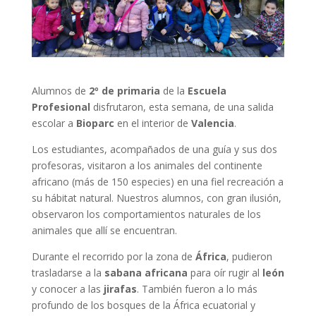
Alumnos de
2º de primaria
de la
Escuela
Profesional
disfrutaron, esta semana, de una salida
escolar a
Bioparc
en el interior de
Valencia
.
Los estudiantes, acompañados de una guía y sus dos
profesoras, visitaron a los animales del continente
africano (más de 150 especies) en una fiel recreación a
su hábitat natural. Nuestros alumnos, con gran ilusión,
observaron los comportamientos naturales de los
animales que allí se encuentran.
Durante el recorrido por la zona de
África
, pudieron
trasladarse a la
sabana africana
para oír rugir al
león
y conocer a las
jirafas
. También fueron a lo más
profundo de los bosques de la África ecuatorial y