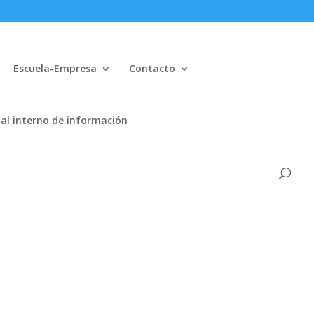
Escuela-Empresa
Contacto
al interno de información