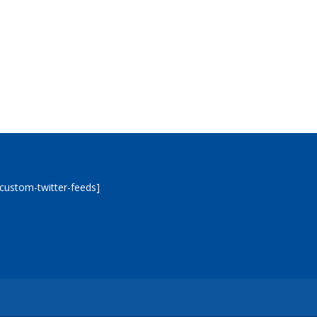
[custom-twitter-feeds]