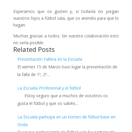
Esperamos que os gusten y, si todavía no juegan
vuestros hijos a fútbol sala, que os animéis para que lo
hagan.
Muchas gracias a todos. Sin vuestra colaboración esto
no sería posible.
Related Posts
Presentación Fallera en la Escuela
El viernes 15 de Marzo tuvo lugar la presentación de
la falla de 1º, 2º…
La Escuela Profesional y el fútbol
Estoy seguro que a muchos de vosotros os
gusta el fútbol y que os sabéis…
La Escuela participa en un torneo de fútbol base en
Onda