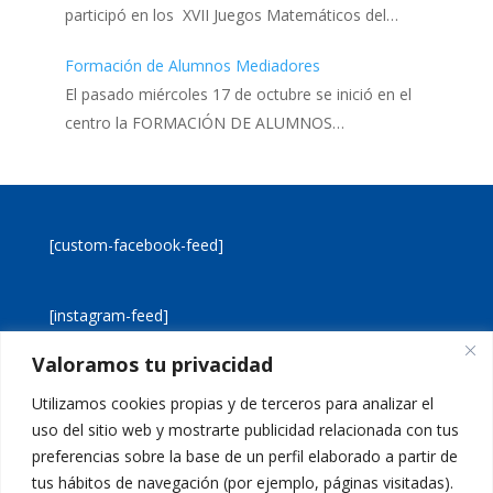
participó en los XVII Juegos Matemáticos del…
Formación de Alumnos Mediadores
El pasado miércoles 17 de octubre se inició en el
centro la FORMACIÓN DE ALUMNOS…
[custom-facebook-feed]
[instagram-feed]
Valoramos tu privacidad
[custom-twitter-feeds]
Utilizamos cookies propias y de terceros para analizar el
uso del sitio web y mostrarte publicidad relacionada con tus
preferencias sobre la base de un perfil elaborado a partir de
tus hábitos de navegación (por ejemplo, páginas visitadas).