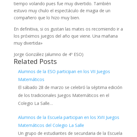
tiempo volando pues fue muy divertido. También
estuvo muy chulo el espectáculo de magia de un
compañero que lo hizo muy bien.
En definitiva, si os gustan las mates os recomiendo ir a
los próximos juegos del año que viene. Una mañana
muy divertida»
Jorge González (alumno de 4º ESO)
Related Posts
Alumnos de la ESO participan en los VII Juegos
Matemáticos
El sábado 28 de marzo se celebró la séptima edición
de los tradicionales Juegos Matemáticos en el
Colegio La Salle…
Alumnos de la Escuela participan en los XVII Juegos
Matemáticos del Colegio La Salle
Un grupo de estudiantes de secundaria de la Escuela