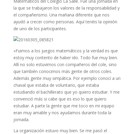
Matemáticos del Colegio La Salle. Fue una jornada en
la que se trabajaron los valores de la responsabilidad y
el compañerismo. Una mañana diferente que nos
ayudó a crecer como personas. Aquí tenéis la opinión
de uno de los participantes.
«Fuimos a los juegos matemáticos y la verdad es que
estoy muy contento de haber ido. Todo fue muy bien.
Allí no solo estuvimos con compañeros del cole, sino
que también conocimos más gente de otros coles.
Además gente muy simpática. Por ejemplo conocí a un
chaval que estaba de voluntario, que estaba
estudiando el bachillerato que yo quiero estudiar. Y me
convenció más si cabe que es eso lo que quiero
estudiar. A parte la gente que me toco en mi equipo
eran muy amable y nos ayudamos durante toda la
jornada.
La organización estuvo muy bien. Se me pasó el