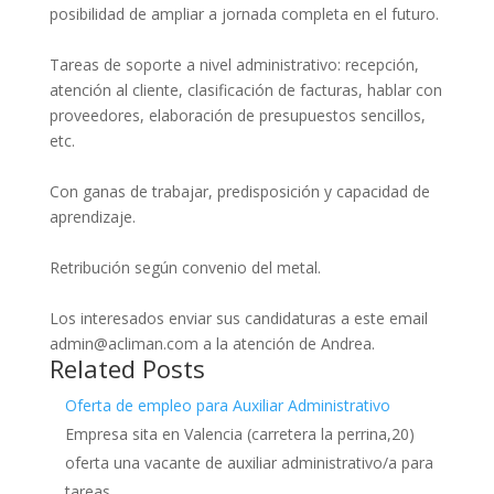
posibilidad de ampliar a jornada completa en el futuro.
Tareas de soporte a nivel administrativo: recepción,
atención al cliente, clasificación de facturas, hablar con
proveedores, elaboración de presupuestos sencillos,
etc.
Con ganas de trabajar, predisposición y capacidad de
aprendizaje.
Retribución según convenio del metal.
Los interesados enviar sus candidaturas a este email
admin@acliman.com a la atención de Andrea.
Related Posts
Oferta de empleo para Auxiliar Administrativo
Empresa sita en Valencia (carretera la perrina,20)
oferta una vacante de auxiliar administrativo/a para
tareas…