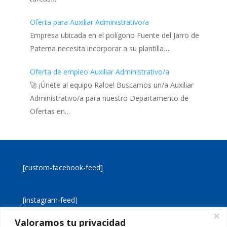
Oferta para Auxiliar Administrativo/a
Empresa ubicada en el polígono Fuente del Jarro de
Paterna necesita incorporar a su plantilla…
Oferta de empleo Auxiliar Administrativo/a
🚀 ¡Únete al equipo Raloe! Buscamos un/a Auxiliar
Administrativo/a para nuestro Departamento de
Ofertas en…
[custom-facebook-feed]
[instagram-feed]
Valoramos tu privacidad