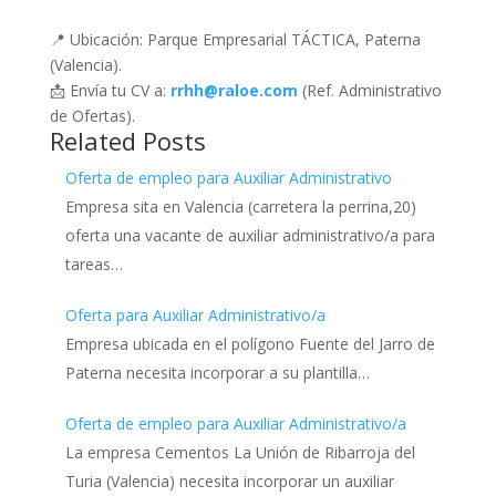
📍 Ubicación: Parque Empresarial TÁCTICA, Paterna
(Valencia).
📩 Envía tu CV a:
rrhh@raloe.com
(Ref. Administrativo
de Ofertas).
Related Posts
Oferta de empleo para Auxiliar Administrativo
Empresa sita en Valencia (carretera la perrina,20)
oferta una vacante de auxiliar administrativo/a para
tareas…
Oferta para Auxiliar Administrativo/a
Empresa ubicada en el polígono Fuente del Jarro de
Paterna necesita incorporar a su plantilla…
Oferta de empleo para Auxiliar Administrativo/a
La empresa Cementos La Unión de Ribarroja del
Turia (Valencia) necesita incorporar un auxiliar