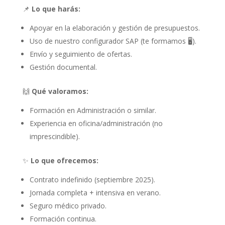
📌
Lo que harás:
Apoyar en la elaboración y gestión de presupuestos.
Uso de nuestro configurador SAP (te formamos 🖥️).
Envío y seguimiento de ofertas.
Gestión documental.
🙌
Qué valoramos:
Formación en Administración o similar.
Experiencia en oficina/administración (no
imprescindible).
✨
Lo que ofrecemos:
Contrato indefinido (septiembre 2025).
Jornada completa + intensiva en verano.
Seguro médico privado.
Formación continua.