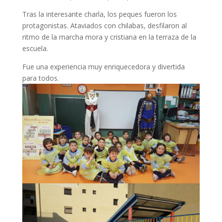
Tras la interesante charla, los peques fueron los
protagonistas. Ataviados con chilabas, desfilaron al
ritmo de la marcha mora y cristiana en la terraza de la
escuela.
Fue una experiencia muy enriquecedora y divertida
para todos.