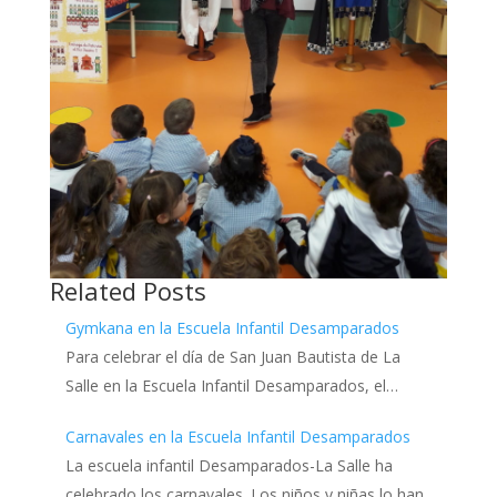
Related Posts
Gymkana en la Escuela Infantil Desamparados
Para celebrar el día de San Juan Bautista de La
Salle en la Escuela Infantil Desamparados, el…
Carnavales en la Escuela Infantil Desamparados
La escuela infantil Desamparados-La Salle ha
celebrado los carnavales. Los niños y niñas lo han…