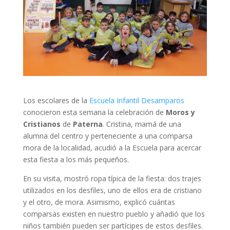
Los escolares de la
Escuela Infantil Desamparos
conocieron esta semana la celebración de
Moros y
Cristianos
de
Paterna
. Cristina, mamá de una
alumna del centro y perteneciente a una comparsa
mora de la localidad, acudió a la Escuela para acercar
esta fiesta a los más pequeños.
En su visita, mostró ropa típica de la fiesta: dos trajes
utilizados en los desfiles, uno de ellos era de cristiano
y el otro, de mora. Asimismo, explicó cuántas
comparsas existen en nuestro pueblo y añadió que los
niños también pueden ser partícipes de estos desfiles.