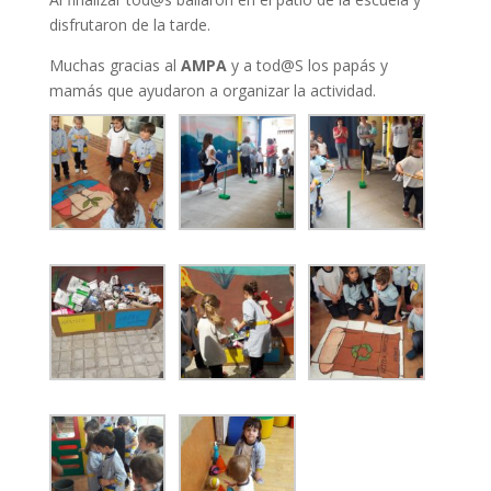
disfrutaron de la tarde.
Muchas gracias al
AMPA
y a tod@S los papás y
mamás que ayudaron a organizar la actividad.