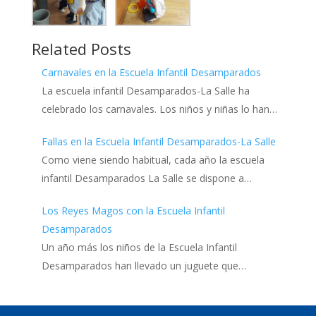
Related Posts
Carnavales en la Escuela Infantil Desamparados
La escuela infantil Desamparados-La Salle ha
celebrado los carnavales. Los niños y niñas lo han…
Fallas en la Escuela Infantil Desamparados-La Salle
Como viene siendo habitual, cada año la escuela
infantil Desamparados La Salle se dispone a…
Los Reyes Magos con la Escuela Infantil
Desamparados
Un año más los niños de la Escuela Infantil
Desamparados han llevado un juguete que…