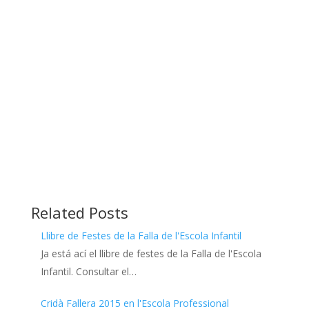
Related Posts
Llibre de Festes de la Falla de l'Escola Infantil
Ja está ací el llibre de festes de la Falla de l'Escola
Infantil. Consultar el…
Cridà Fallera 2015 en l'Escola Professional