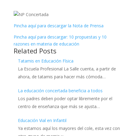
Pincha aquí para descargar la Nota de Prensa
Pincha aquí para descargar: 10 propuestas y 10
razones en materia de educación
Related Posts
Tatamis en Educación Física
La Escuela Profesional La Salle cuenta, a partir de
ahora, de tatamis para hacer más cómoda…
La educación concertada beneficia a todos
Los padres deben poder optar libremente por el
centro de enseñanza que más se ajusta…
Educación Vial en Infantil
Ya estamos aquí los mayores del cole, esta vez con