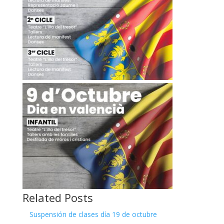
Related Posts
Suspensión de clases día 19 de octubre