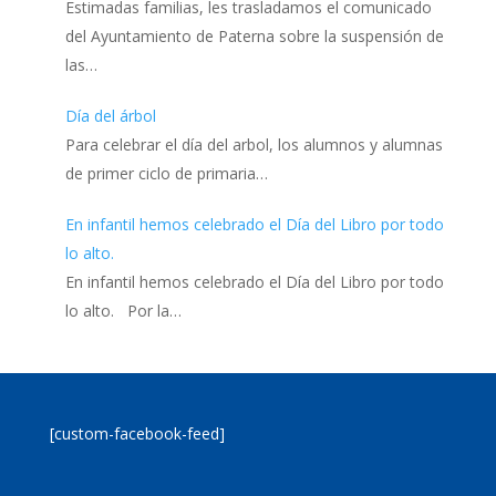
Estimadas familias, les trasladamos el comunicado
del Ayuntamiento de Paterna sobre la suspensión de
las…
Día del árbol
Para celebrar el día del arbol, los alumnos y alumnas
de primer ciclo de primaria…
En infantil hemos celebrado el Día del Libro por todo
lo alto.
En infantil hemos celebrado el Día del Libro por todo
lo alto. Por la…
[custom-facebook-feed]