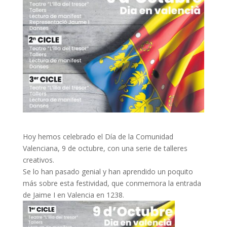
Hoy hemos celebrado el Día de la Comunidad
Valenciana, 9 de octubre, con una serie de talleres
creativos.
Se lo han pasado genial y han aprendido un poquito
más sobre esta festividad, que conmemora la entrada
de Jaime I en Valencia en 1238.