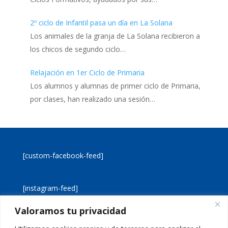
2º ciclo de Infantil pasa un día en La Solana
Los animales de la granja de La Solana recibieron a
los chicos de segundo ciclo…
Relajación en 1er Ciclo de Primaria
Los alumnos y alumnas de primer ciclo de Primaria,
por clases, han realizado una sesión…
[custom-facebook-feed]
[instagram-feed]
Valoramos tu privacidad
[custom-twitter-feeds]