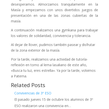
desesperamos. Almorzamos tranquilamente en la
Masía y empezamos con unos divertidos juegos de
presentación en una de las zonas cubiertas de la
masía.
A continuación realizamos una gymkana para trabajar
los valores de solidaridad, convivencia y tolerancia.
Al dejar de llover, pudimos también pasear y disfrutar
de la zona exterior de la masía.
Por la tarde, realizamos una actividad de tutoría-
reflexión en torno al lema lasaliano de este año,
«Busca tu luz, eres estrella». Ya por la tarde, volvimos
a Paterna.
Related Posts
Convivencias de 3º ESO
El pasado jueves 15 de octubre los alumnos de 3º
ESO realizaron una convivencia en…