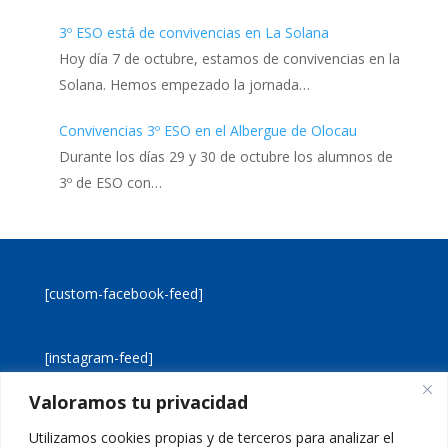
3º ESO está de convivencias en La Solana
Hoy día 7 de octubre, estamos de convivencias en la
Solana. Hemos empezado la jornada…
Convivencias 3º ESO en el Albergue de Olocau
Durante los días 29 y 30 de octubre los alumnos de
3º de ESO con…
[custom-facebook-feed]
[instagram-feed]
Valoramos tu privacidad
[custom-twitter-feeds]
Utilizamos cookies propias y de terceros para analizar el