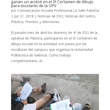
ganan un accésit en el IX Certamen de dibujo
para escolares de la UPV
por
Comunicación Escuela Profesional La Salle Paterna
|
Jun 21, 2018
|
Noticias de ESO
,
Noticias del centro
,
Plástica
,
Premios y Menciones
El pasado mes de abril los alumnos de 4º de ESO de la
optativa de Plástica, participaron en el IX Certamen de
dibujo escolar en la actividad «Un paseo por las
esculturas del campus» que organiza la Universidad
Politécnica de Valencia. Como trabajo
complementario, el...