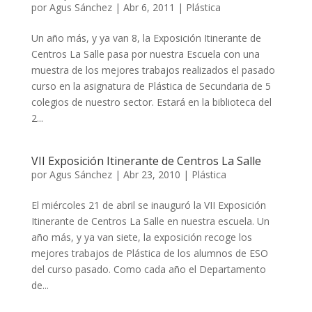
por
Agus Sánchez
|
Abr 6, 2011
|
Plástica
Un año más, y ya van 8, la Exposición Itinerante de
Centros La Salle pasa por nuestra Escuela con una
muestra de los mejores trabajos realizados el pasado
curso en la asignatura de Plástica de Secundaria de 5
colegios de nuestro sector. Estará en la biblioteca del
2...
VII Exposición Itinerante de Centros La Salle
por
Agus Sánchez
|
Abr 23, 2010
|
Plástica
El miércoles 21 de abril se inauguró la VII Exposición
Itinerante de Centros La Salle en nuestra escuela. Un
año más, y ya van siete, la exposición recoge los
mejores trabajos de Plástica de los alumnos de ESO
del curso pasado. Como cada año el Departamento
de...