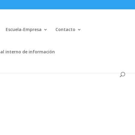
Escuela-Empresa
Contacto
al interno de información