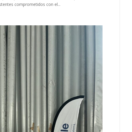
stentes comprometidos con el...