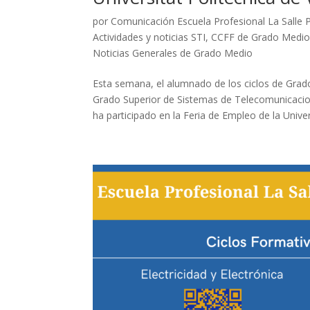
por
Comunicación Escuela Profesional La Salle 
Actividades y noticias STI
,
CCFF de Grado Medi
Noticias Generales de Grado Medio
Esta semana, el alumnado de los ciclos de Gra
Grado Superior de Sistemas de Telecomunicacion
ha participado en la Feria de Empleo de la Univers