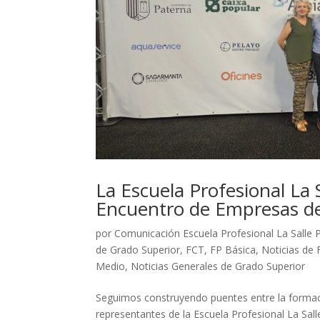
La Escuela Profesional La S
Encuentro de Empresas d
por
Comunicación Escuela Profesional La Salle 
de Grado Superior
,
FCT
,
FP Básica
,
Noticias de
Medio
,
Noticias Generales de Grado Superior
Seguimos construyendo puentes entre la formaci
representantes de la Escuela Profesional La Sal