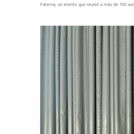
Paterna, un evento que reunió a más de 700 asi