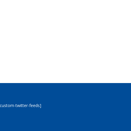
[custom-twitter-feeds]