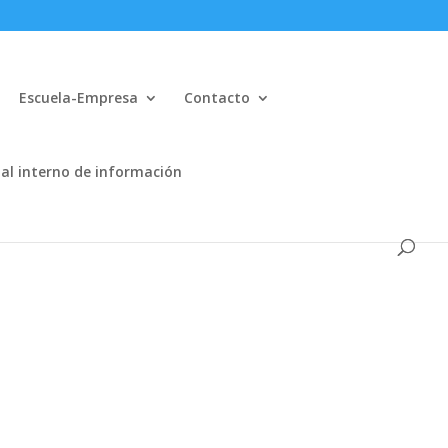
Escuela-Empresa
Contacto
al interno de información