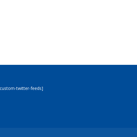
[custom-twitter-feeds]