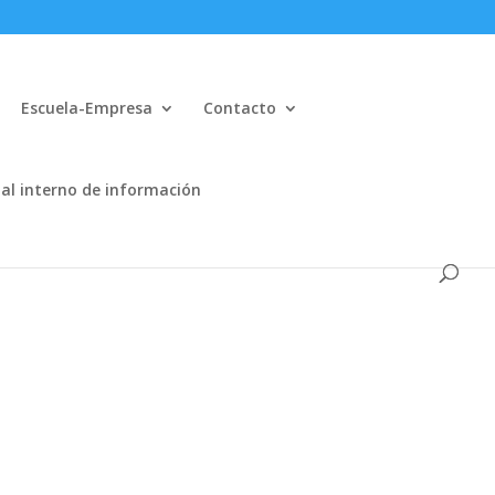
Escuela-Empresa
Contacto
al interno de información