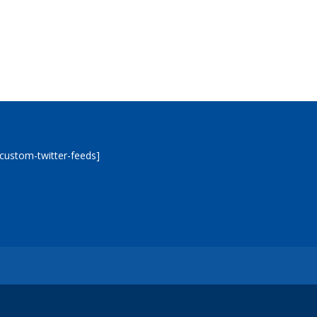
[custom-twitter-feeds]