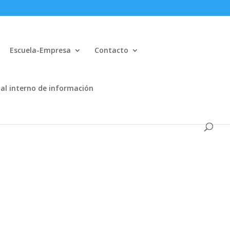
Escuela-Empresa
Contacto
al interno de información