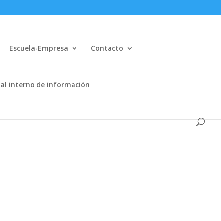
Escuela-Empresa
Contacto
al interno de información