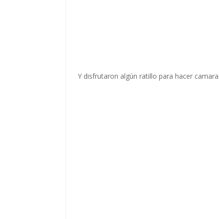
Y disfrutaron algún ratillo para hacer camara