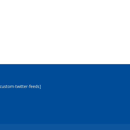
[custom-twitter-feeds]