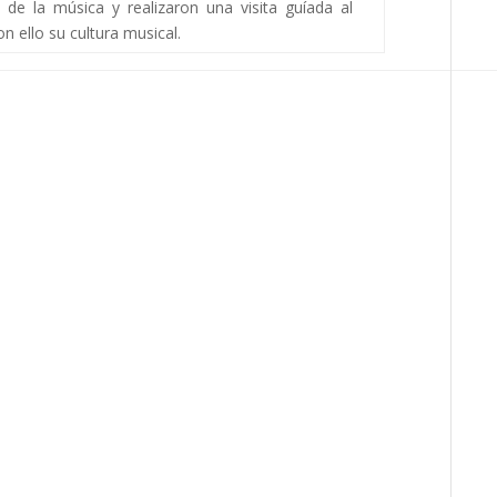
 de la música y realizaron una visita guíada al
n ello su cultura musical.