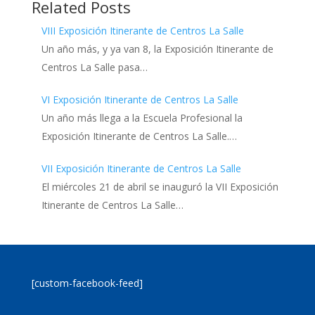
Related Posts
VIII Exposición Itinerante de Centros La Salle
Un año más, y ya van 8, la Exposición Itinerante de
Centros La Salle pasa…
VI Exposición Itinerante de Centros La Salle
Un año más llega a la Escuela Profesional la
Exposición Itinerante de Centros La Salle.…
VII Exposición Itinerante de Centros La Salle
El miércoles 21 de abril se inauguró la VII Exposición
Itinerante de Centros La Salle…
[custom-facebook-feed]