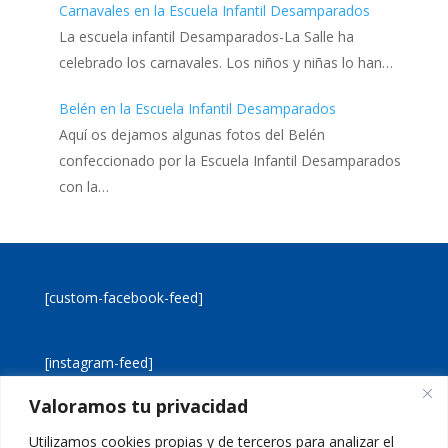
Carnavales en la Escuela Infantil Desamparados
La escuela infantil Desamparados-La Salle ha
celebrado los carnavales. Los niños y niñas lo han…
Belén en la Escuela Infantil Desamparados
Aquí os dejamos algunas fotos del Belén
confeccionado por la Escuela Infantil Desamparados
con la…
[custom-facebook-feed]
[instagram-feed]
Valoramos tu privacidad
[custom-twitter-feeds]
Utilizamos cookies propias y de terceros para analizar el