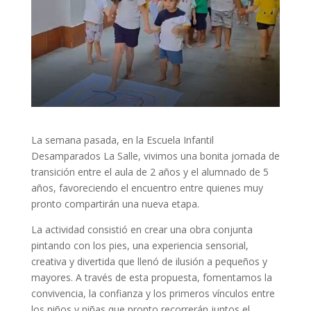
La semana pasada, en la Escuela Infantil
Desamparados La Salle, vivimos una bonita jornada de
transición entre el aula de 2 años y el alumnado de 5
años, favoreciendo el encuentro entre quienes muy
pronto compartirán una nueva etapa.
La actividad consistió en crear una obra conjunta
pintando con los pies, una experiencia sensorial,
creativa y divertida que llenó de ilusión a pequeños y
mayores. A través de esta propuesta, fomentamos la
convivencia, la confianza y los primeros vínculos entre
los niños y niñas que pronto recorrerán juntos el