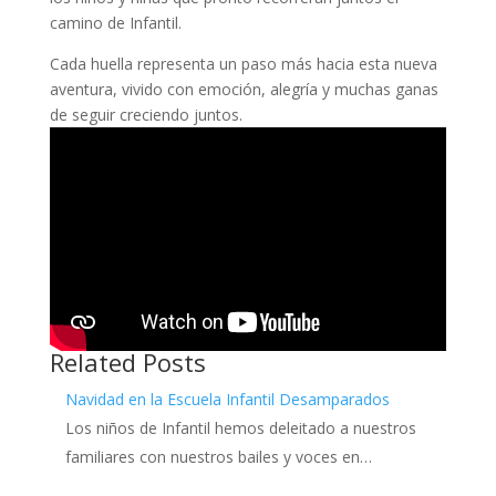
camino de Infantil.
Cada huella representa un paso más hacia esta nueva
aventura, vivido con emoción, alegría y muchas ganas
de seguir creciendo juntos.
Related Posts
Navidad en la Escuela Infantil Desamparados
Los niños de Infantil hemos deleitado a nuestros
familiares con nuestros bailes y voces en…