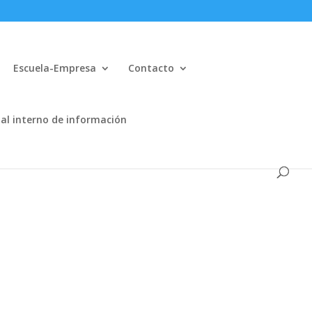
Escuela-Empresa
Contacto
al interno de información