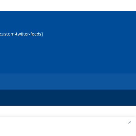
[custom-twitter-feeds]