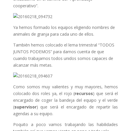
cooperativo”.
Ya hemos formado los equipos eligiendo nombres de
animales de granja para cada uno de ellos.
También hemos colocado el lema trimestral “TODOS
JUNTOS PODEMOS” para darnos cuenta de que
cuando trabajamos todos unidos somos capaces de
alcanzar más metas.
Como somos muy valientes y muy mayores, hemos
colocado dos roles ya, el rojo (
recursos
) que será el
encargado de coger la bandeja del equipo y el verde
(
supervisor
) que será el encargado de repartir las
agendas a su equipo.
Poquito a poco vamos trabajando las habilidades