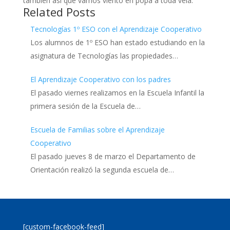
también así que vamos viento en popa a toda vela.
Related Posts
Tecnologías 1º ESO con el Aprendizaje Cooperativo
Los alumnos de 1º ESO han estado estudiando en la
asignatura de Tecnologías las propiedades…
El Aprendizaje Cooperativo con los padres
El pasado viernes realizamos en la Escuela Infantil la
primera sesión de la Escuela de…
Escuela de Familias sobre el Aprendizaje
Cooperativo
El pasado jueves 8 de marzo el Departamento de
Orientación realizó la segunda escuela de…
[custom-facebook-feed]