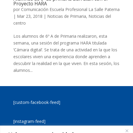
Proyecto HARA
por
Comunicación Escuela Profesional La Salle Paterna
|
Mar 23, 2018
|
Noticias de Primaria
,
Noticias del
centro
Los alumnos de 6º A de Primaria realizaron, esta
semana, una sesión del programa HARA titulada
‘Cámara digital’. Se trata de una actividad en la que los
escolares viven una experiencia donde aprenden a
descubrir la realidad en la que viven. En esta sesión, los
alumnos...
[custom-facebook-feed]
[instagram-feed]