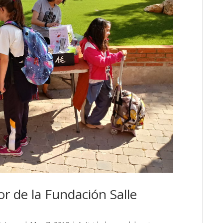
or de la Fundación Salle