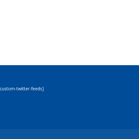
[custom-twitter-feeds]