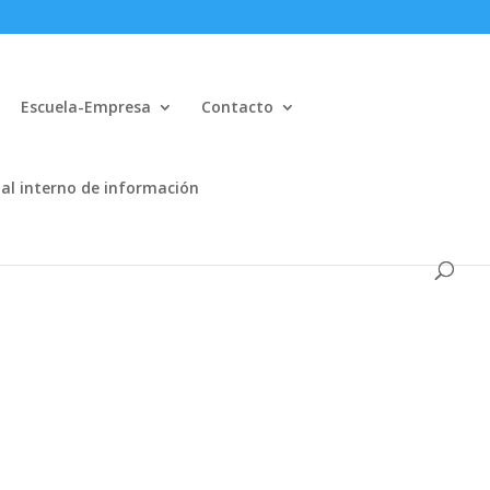
Escuela-Empresa
Contacto
al interno de información