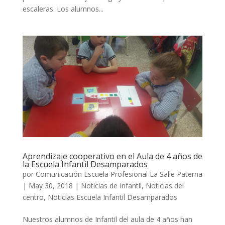
escaleras. Los alumnos...
Aprendizaje cooperativo en el Aula de 4 años de
la Escuela Infantil Desamparados
por
Comunicación Escuela Profesional La Salle Paterna
|
May 30, 2018
|
Noticias de Infantil
,
Noticias del
centro
,
Noticias Escuela Infantil Desamparados
Nuestros alumnos de Infantil del aula de 4 años han