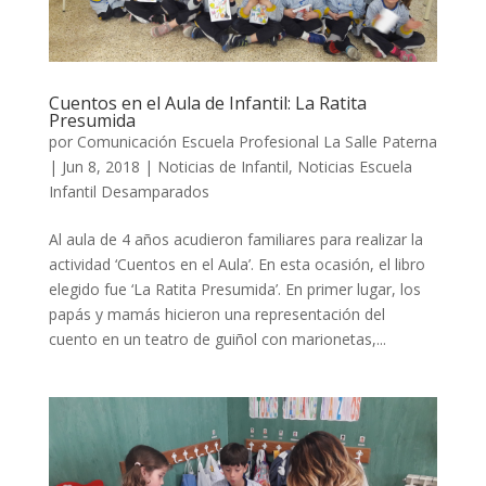
Cuentos en el Aula de Infantil: La Ratita
Presumida
por
Comunicación Escuela Profesional La Salle Paterna
|
Jun 8, 2018
|
Noticias de Infantil
,
Noticias Escuela
Infantil Desamparados
Al aula de 4 años acudieron familiares para realizar la
actividad ‘Cuentos en el Aula’. En esta ocasión, el libro
elegido fue ‘La Ratita Presumida’. En primer lugar, los
papás y mamás hicieron una representación del
cuento en un teatro de guiñol con marionetas,...