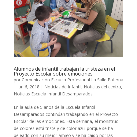
Alumnos de infantil trabajan la tristeza en el
Proyecto Escolar sobre emociones
por
Comunicación Escuela Profesional La Salle Paterna
|
Jun 6, 2018
|
Noticias de Infantil
,
Noticias del centro
,
Noticias Escuela Infantil Desamparados
En la aula de 5 años de la Escuela Infantil
Desamparados continúan trabajando en el Proyecto
Escolar de las emociones. Esta semana, el monstruo
de colores está triste y de color azul porque se ha
peleado con su mejor amigo y se ha caído por las