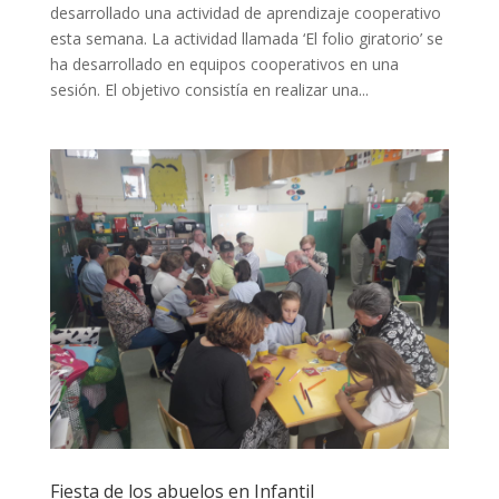
desarrollado una actividad de aprendizaje cooperativo
esta semana. La actividad llamada ‘El folio giratorio’ se
ha desarrollado en equipos cooperativos en una
sesión. El objetivo consistía en realizar una...
Fiesta de los abuelos en Infantil