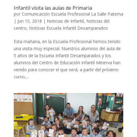
Infantil visita las aulas de Primaria
por
Comunicación Escuela Profesional La Salle Paterna
|
Jun 15, 2018
|
Noticias de Infantil
,
Noticias del
centro
,
Noticias Escuela Infantil Desamparados
Esta mañana, en la Escuela Profesional hemos tenido
una visita muy especial. Nuestros alumnos del aula de
5 años de la Escuela Infantil Desamparados y los
alumnos del Centro de Educación Infantil Minerva han
venido para conocer el que será, a partir del próximo
curso,...