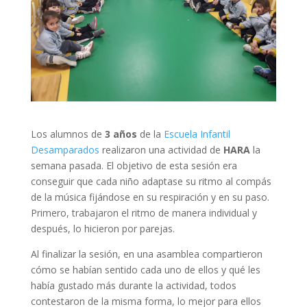
Los alumnos de
3 años
de la
Escuela Infantil
Desamparados
realizaron una actividad de
HARA
la
semana pasada. El objetivo de esta sesión era
conseguir que cada niño adaptase su ritmo al compás
de la música fijándose en su respiración y en su paso.
Primero, trabajaron el ritmo de manera individual y
después, lo hicieron por parejas.
Al finalizar la sesión, en una asamblea compartieron
cómo se habían sentido cada uno de ellos y qué les
había gustado más durante la actividad, todos
contestaron de la misma forma, lo mejor para ellos