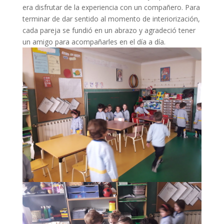
era disfrutar de la experiencia con un compañero. Para
terminar de dar sentido al momento de interiorización,
cada pareja se fundió en un abrazo y agradeció tener
un amigo para acompañarles en el día a día.