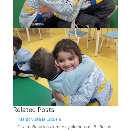
Related Posts
Infantil visita la Escuela
Esta mañana los alumnos y alumnas de 5 años de