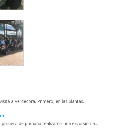
visita a Verdecora. Primero, en las plantas…
ora
 primero de primaria realizaron una excursión a…