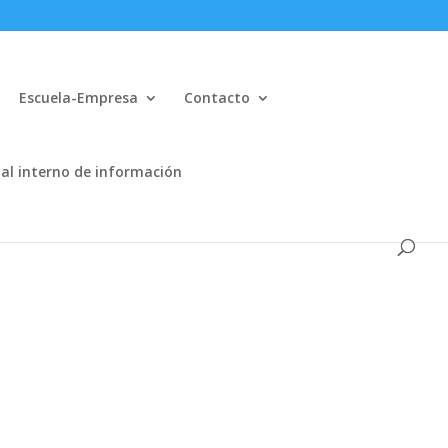
Escuela-Empresa
Contacto
al interno de información