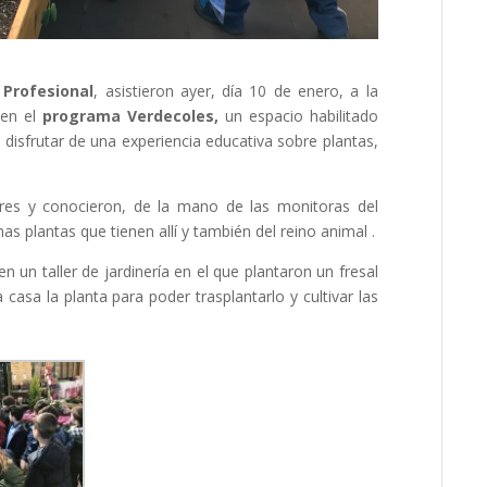
 Profesional
, asistieron ayer, día 10 de enero, a la
 en el
programa Verdecoles,
un espacio habilitado
 disfrutar de una experiencia educativa sobre plantas,
lleres y conocieron, de la mano de las monitoras del
nas plantas que tienen allí y también del reino animal .
 en un taller de jardinería en el que plantaron un fresal
casa la planta para poder trasplantarlo y cultivar las