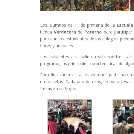
Los alumnos de 1º de primaria de la
Escuela
tienda
Verdecora
de
Paterna
para participar
para que los estudiantes de los colegios puedan
flores y animales.
Los asistentes a la salida, realizaron tres ta
programa, las principales características de algu
Para finalizar la visita, los alumnos participaron
en macetas. Cada uno de ellos, se pudo llevar a 
fresas en su hogar.