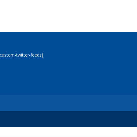
[custom-twitter-feeds]