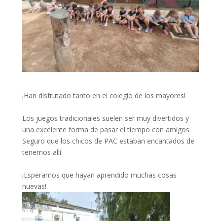
¡Han disfrutado tanto en el colegio de los mayores!
Los juegos tradicionales suelen ser muy divertidos y
una excelente forma de pasar el tiempo con amigos.
Seguro que los chicos de PAC estaban encantados de
tenernos allí.
¡Esperamos que hayan aprendido muchas cosas
nuevas!