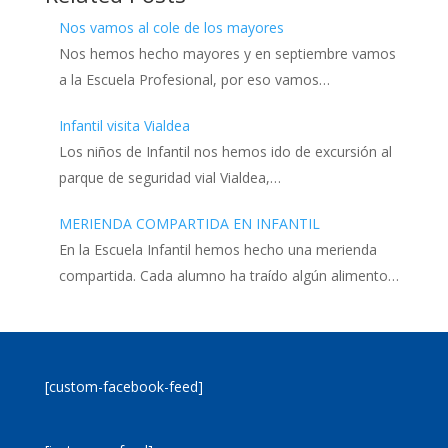
Nos vamos al cole de los mayores
Nos hemos hecho mayores y en septiembre vamos
a la Escuela Profesional, por eso vamos…
Infantil visita Vialdea
Los niños de Infantil nos hemos ido de excursión al
parque de seguridad vial Vialdea,…
MERIENDA COMPARTIDA EN INFANTIL
En la Escuela Infantil hemos hecho una merienda
compartida. Cada alumno ha traído algún alimento…
[custom-facebook-feed]