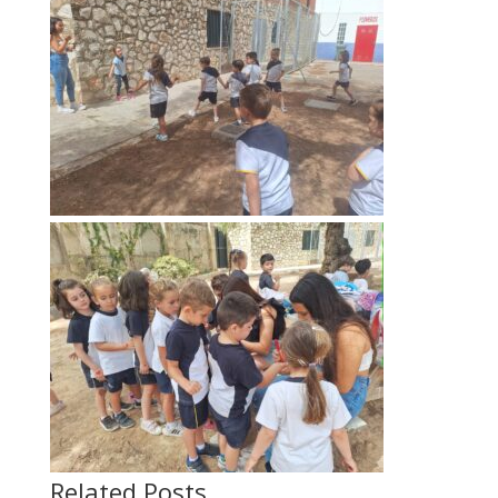
Related Posts