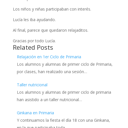
Los niños y niñas participaban con interés.
Lucía les iba ayudando.
Al final, parece que quedaron relajaditos.
Gracias por todo Lucía.
Related Posts
Relajación en 1er Ciclo de Primaria
Los alumnos y alumnas de primer ciclo de Primaria,
por clases, han realizado una sesión…
Taller nutricional
Los alumnos y alumnas de primer ciclo de primaria
han asistido a un taller nutricional…
Ginkana en Primaria
Y continuamos la fiesta el día 18 con una Ginkana,
en la que participaba toda…