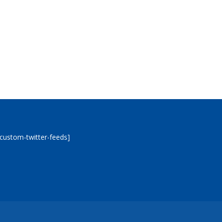
[custom-twitter-feeds]