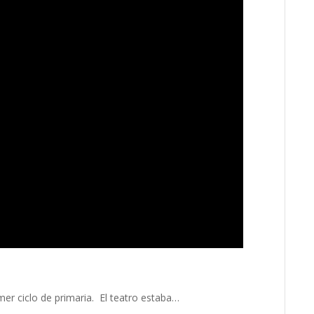
imer ciclo de primaria. El teatro estaba…