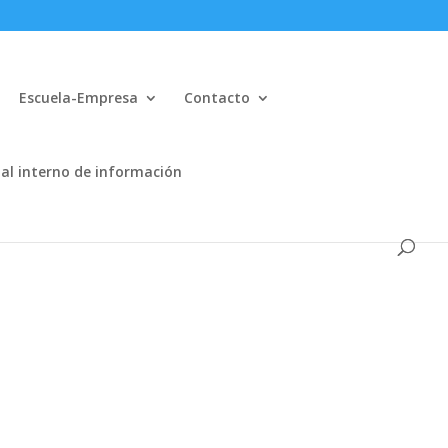
Escuela-Empresa
Contacto
al interno de información