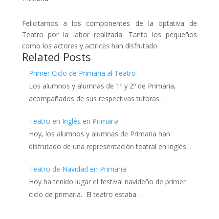
Felicitamos a los componentes de la optativa de
Teatro por la labor realizada. Tanto los pequeños
como los actores y actrices han disfrutado.
Related Posts
Primer Ciclo de Primaria al Teatro
Los alumnos y alumnas de 1º y 2º de Primaria,
acompañados de sus respectivas tutoras…
Teatro en Inglés en Primaria
Hoy, los alumnos y alumnas de Primaria han
disfrutado de una representación teatral en inglés…
Teatro de Navidad en Primaria
Hoy ha tenido lugar el festival navideño de primer
ciclo de primaria. El teatro estaba…