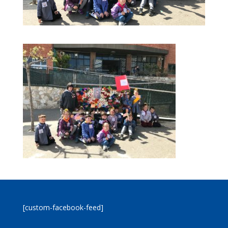
[custom-facebook-feed]