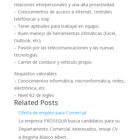
relaciones interpersonales y una alta proactividad.
– Conocimientos de acceso a Internet, centrales
telefónicas y voip
– Tener aptitudes para trabajar en equipo.
– Buen manejo de herramientas ofimáticas (Excel,
Outlook, etc).
– Pasión por las telecomunicaciones y las nuevas
tecnologías.
– Carnet de conducir y vehículo propio.
Requisitos valorables
– Conocimientos informática, microinformática, redes,
electrónica, etc.
– Nivel B2 de Ingles
Related Posts
Oferta de empleo para Comercial
La empresa PROSEGUR busca candidatos para su
Departamento Comercial. Interesados, enviar CV
a Begoña Blasco Albert…