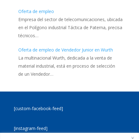
Oferta de empleo
Empresa del sector de telecomunicaciones, ubicada
en el Polígono industrial Táctica de Paterna, precisa
técnicos…
Oferta de empleo de Vendedor Junior en Wurth
La multinacional Wurth, dedicada a la venta de
material industrial, está en proceso de selección
de un Vendedor…
[custom-facebook-feed]
[instagram-feed]