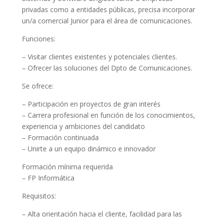
privadas como a entidades públicas, precisa incorporar
un/a comercial Junior para el área de comunicaciones.
Funciones:
– Visitar clientes existentes y potenciales clientes.
– Ofrecer las soluciones del Dpto de Comunicaciones.
Se ofrece:
– Participación en proyectos de gran interés
– Carrera profesional en función de los conocimientos,
experiencia y ambiciones del candidato
– Formación continuada
– Unirte a un equipo dinámico e innovador
Formación mínima requerida
– FP Informática
Requisitos:
– Alta orientación hacia el cliente, facilidad para las