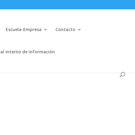
Escuela-Empresa
Contacto
al interno de información