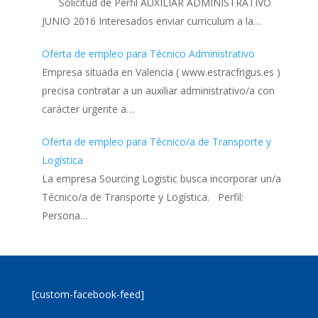
Solicitud de Perfil AUXILIAR ADMINISTRATIVO
JUNIO 2016 Interesados enviar curriculum a la…
Oferta de empleo para Técnico Administrativo
Empresa situada en Valencia ( www.estracfrigus.es )
precisa contratar a un auxiliar administrativo/a con
carácter urgente a…
Oferta de empleo para Técnico/a de Transporte y
Logística
La empresa Sourcing Logistic busca incorporar un/a
Técnico/a de Transporte y Logística. Perfil:
Persona…
[custom-facebook-feed]