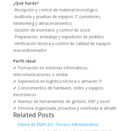
¿Qué harás?
-Recepción y control de material tecnológico
-Auditoría y pruebas de equipos IT (servidores,
networking y almacenamiento)
-Gestión de inventario y control de stock
-Preparación, embalaje y expedición de pedidos
-Verificación técnica y control de calidad de equipos
reacondicionados
Perfil ideal
✔ Formación en sistemas informáticos,
telecomunicaciones o similar
✔ Experiencia en logística técnica o almacén IT
✔ Conocimientos de hardware, redes y equipos
electrónicos
✔ Manejo de herramientas de gestión, ERP y Excel
✔ Persona organizada, proactiva y orientada al detalle
Related Posts
Oferta de EMPLEO: Técnico Administrativo